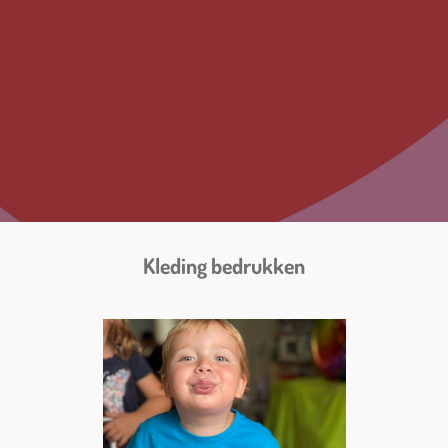
Kleding bedrukken